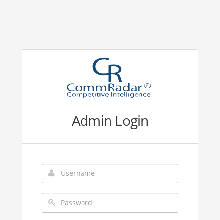
Admin Login